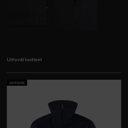
Liittyvät tuotteet
UUTUUS!