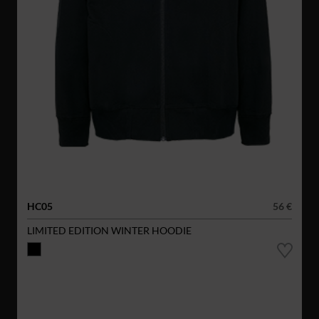
HC05
56 €
LIMITED EDITION WINTER HOODIE