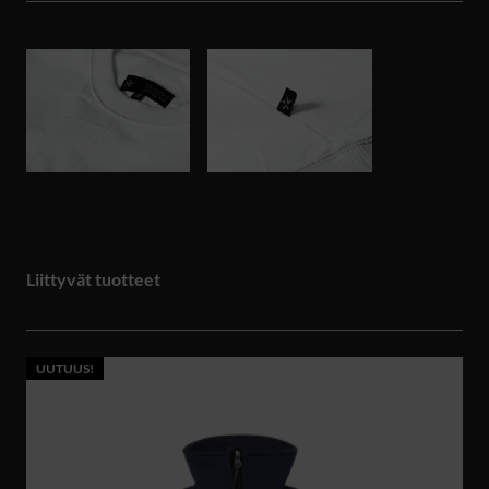
Liittyvät tuotteet
UUTUUS!