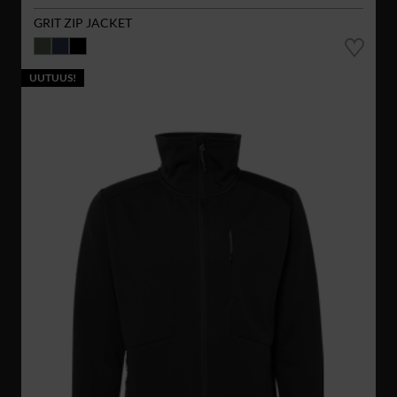
GRIT ZIP JACKET
UUTUUS!