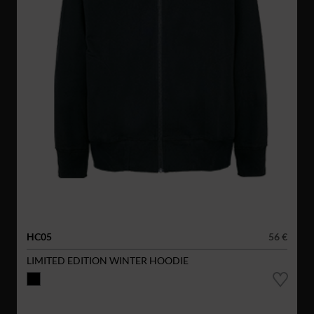
HC05
56 €
LIMITED EDITION WINTER HOODIE