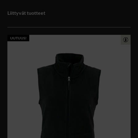
Liittyvät tuotteet
UUTUUS!