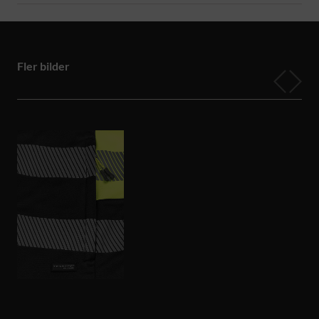
Fler bilder