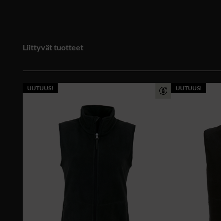
Liittyvät tuotteet
UUTUUS!
UUTUUS!