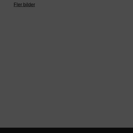
Fler bilder