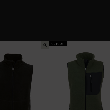
UUTUUS!