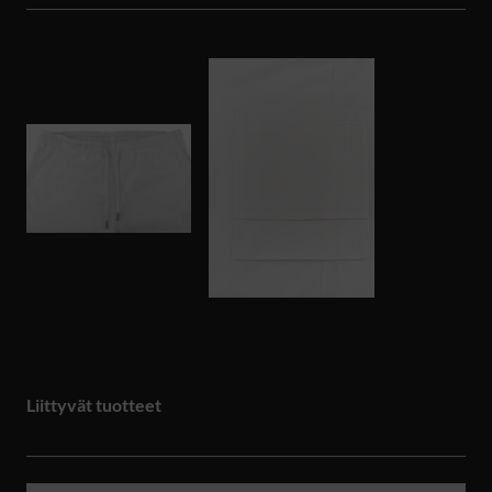
Liittyvät tuotteet