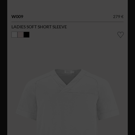
W009
279 €
LADIES SOFT SHORT SLEEVE