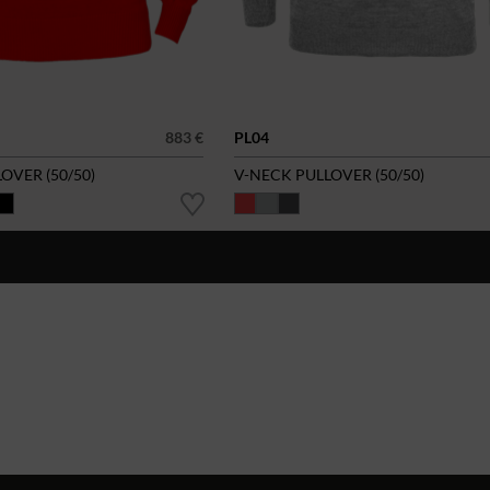
883 €
PL04
OVER (50/50)
V-NECK PULLOVER (50/50)