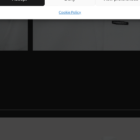
Cookie Policy