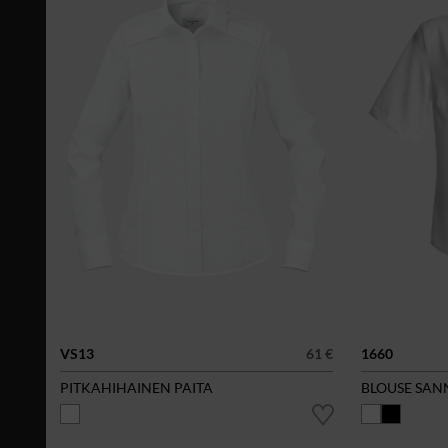
VS13
61 €
1660
PITKAHIHAINEN PAITA
BLOUSE SAN