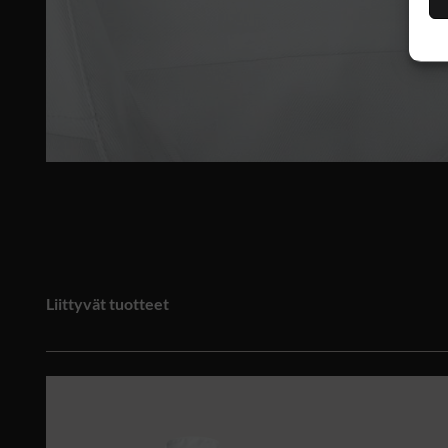
Liittyvät tuotteet