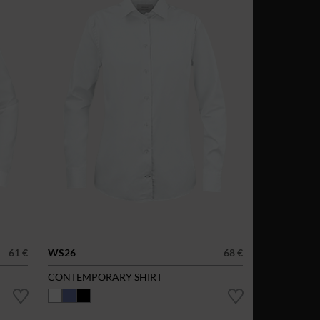
61 €
WS26
68 €
CONTEMPORARY SHIRT