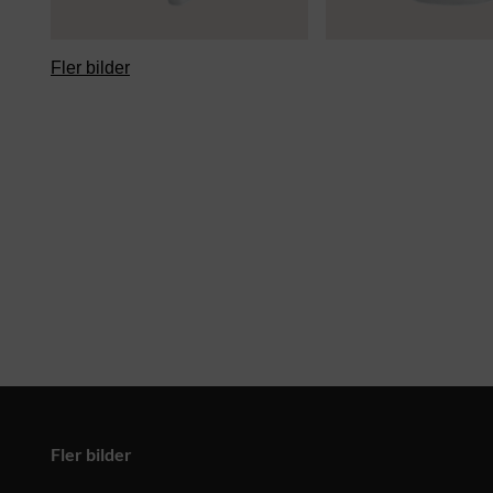
Fler bilder
Fler bilder