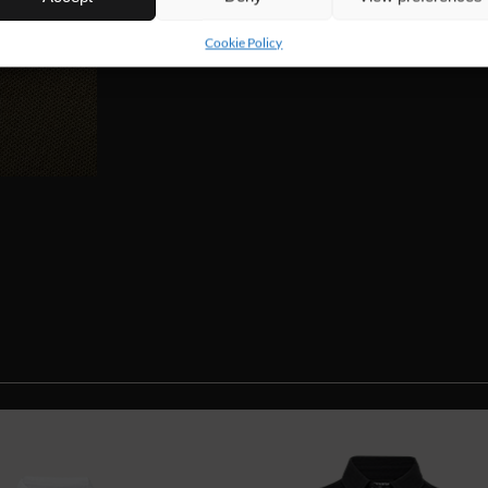
Cookie Policy