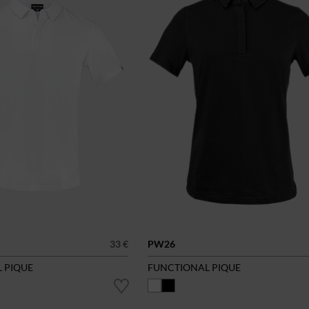
33 €
PW26
 PIQUE
FUNCTIONAL PIQUE