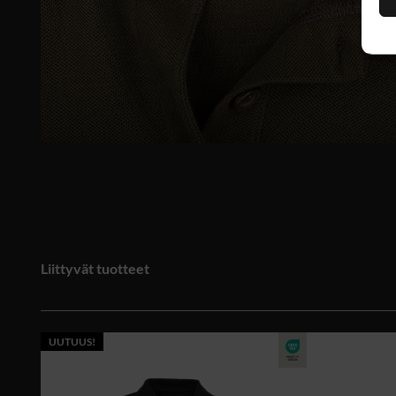
Liittyvät tuotteet
UUTUUS!