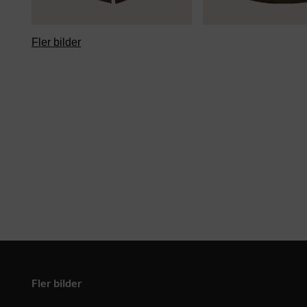
Fler bilder
Fler bilder