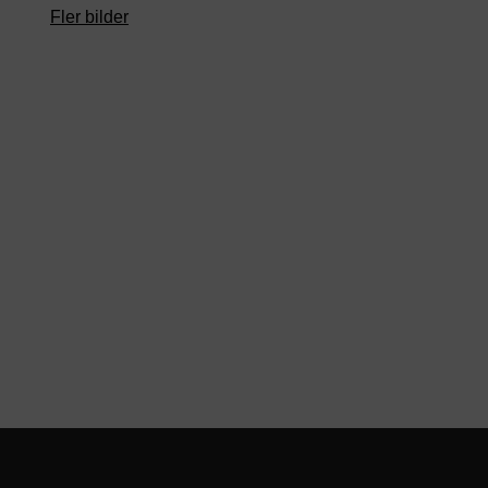
Fler bilder