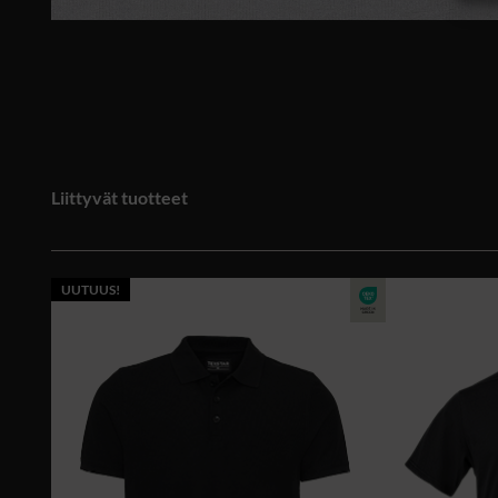
Liittyvät tuotteet
UUTUUS!