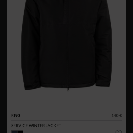
FJ90
140 €
SERVICE WINTER JACKET