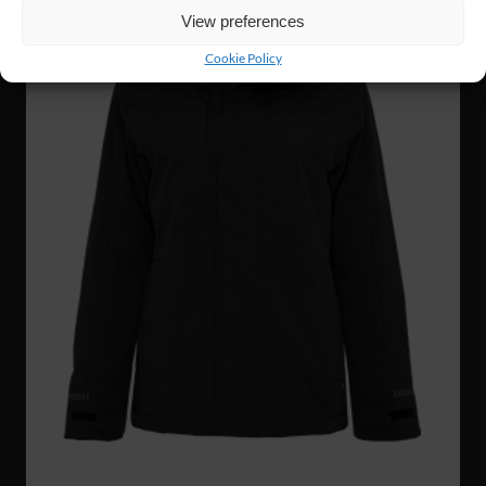
View preferences
Cookie Policy