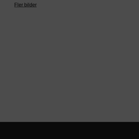
Fler bilder