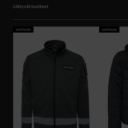
Liittyvät tuotteet
UUTUUS!
UUTUUS!