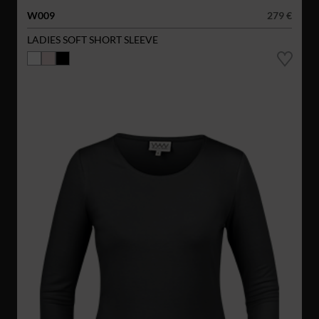
W009
279 €
LADIES SOFT SHORT SLEEVE