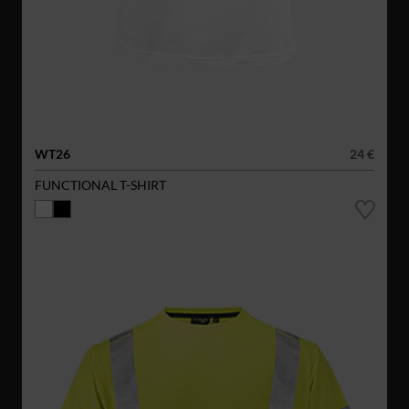
WT26
24 €
FUNCTIONAL T-SHIRT