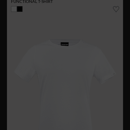
FUNCTIONAL T-SHIRT