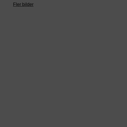
Fler bilder