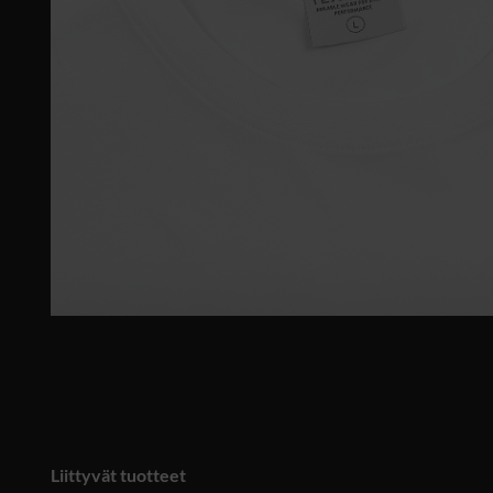
Liittyvät tuotteet