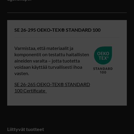
SE 26-295 OEKO‑TEX® STANDARD 100
Varmistaa, että materiaalit ja
komponentit on testattu haitallisten
aineiden varalta – jotta tuotetta
voidaan käyttää turvallisesti ihoa
vasten.
SE 26-265 OEKO‑TEX® STANDARD
100 Certificate
Liittyvät tuotteet