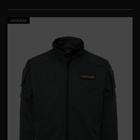
UUTUUS!