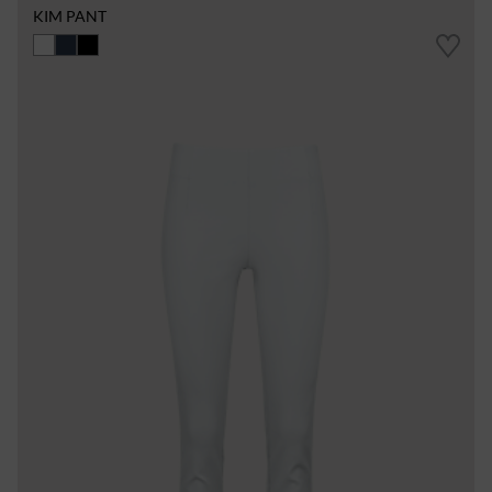
KIM PANT