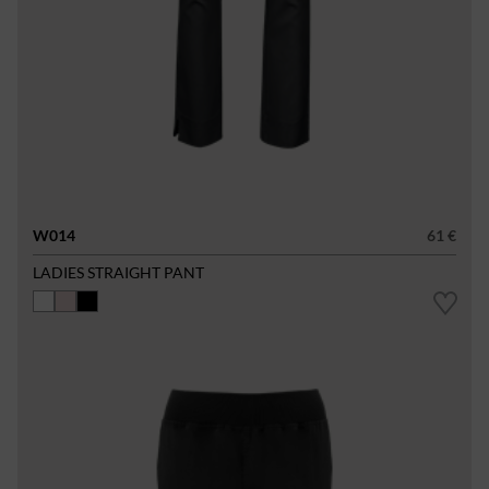
W014
61 €
LADIES STRAIGHT PANT