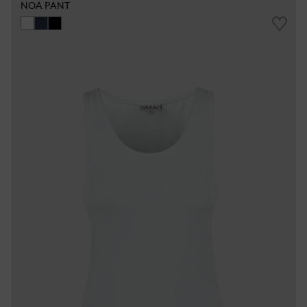
NOA PANT