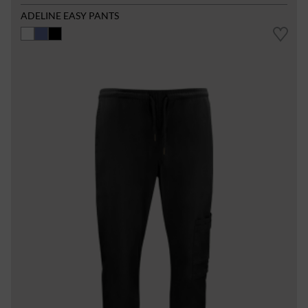
ADELINE EASY PANTS