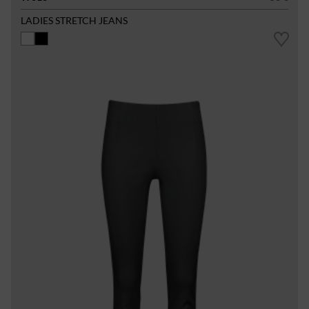
LADIES STRETCH JEANS