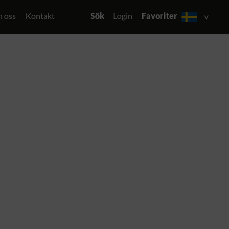
 oss
Kontakt
Sök
Login
Favoriter