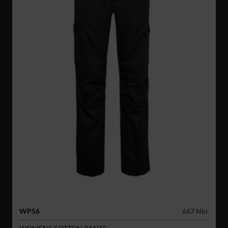
WP56
667 Nkr