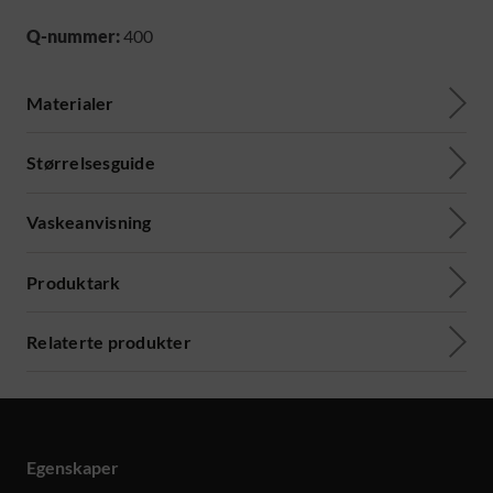
Q-nummer:
400
Materialer
Størrelsesguide
Vaskeanvisning
Produktark
Relaterte produkter
Egenskaper