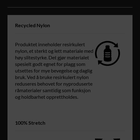
Recycled Nylon
Produktet inneholder resirkulert
nylon, et sterkt og lett materiale med
høy slitestyrke. Det gjør materialet
spesielt godt egnet for plagg som
utsettes for mye bevegelse og daglig
bruk. Ved å bruke resirkulert nylon
reduseres behovet for nyproduserte
råmaterialer samtidig som funksjon
og holdbarhet opprettholdes.
100% Stretch