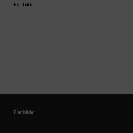
Fler bilder
Fler bilder