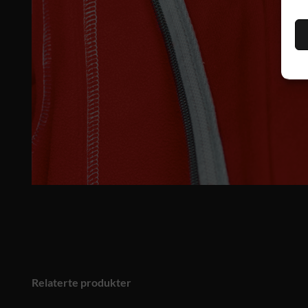
Relaterte produkter