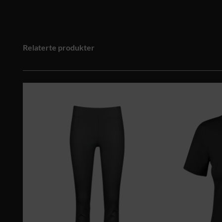
Relaterte produkter