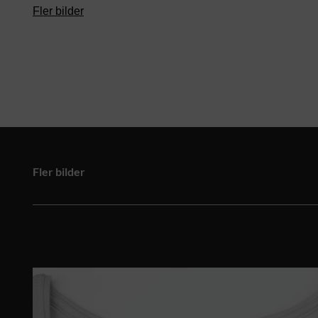
Fler bilder
Fler bilder