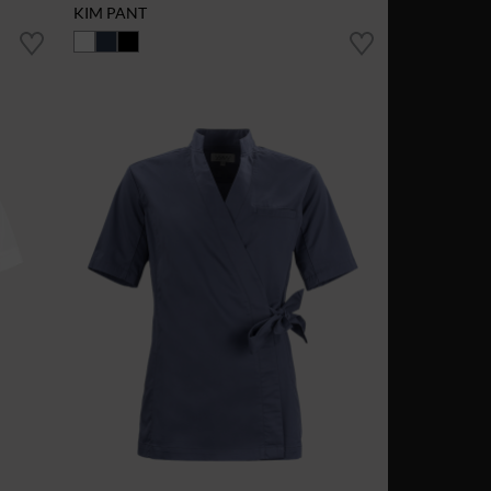
KIM PANT