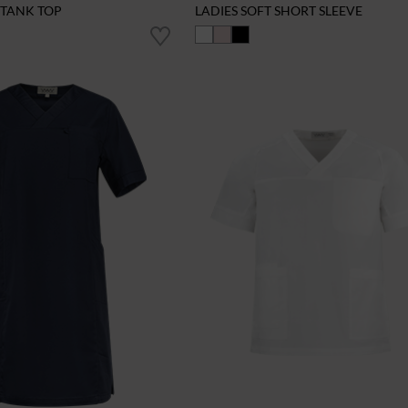
 TANK TOP
LADIES SOFT SHORT SLEEVE