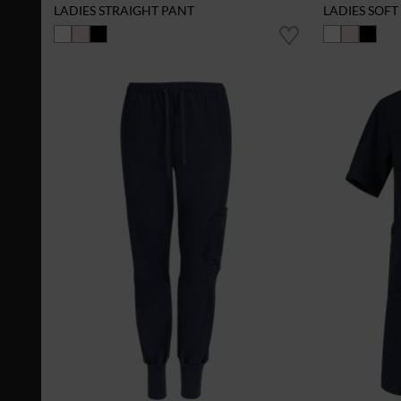
LADIES STRAIGHT PANT
LADIES SOFT