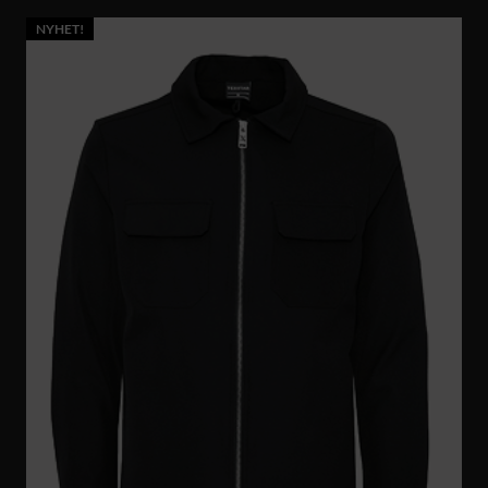
NYHET!