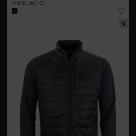
HYBRID JACKET