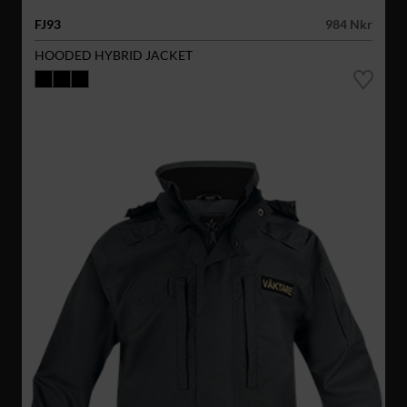
FJ93
984 Nkr
HOODED HYBRID JACKET