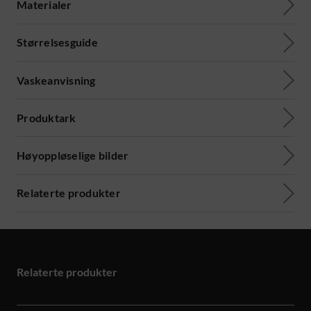
Materialer
Størrelsesguide
Vaskeanvisning
Produktark
Høyoppløselige bilder
Relaterte produkter
Relaterte produkter