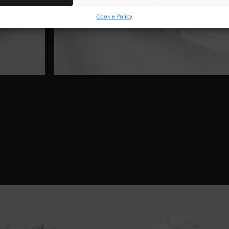
Cookie Policy