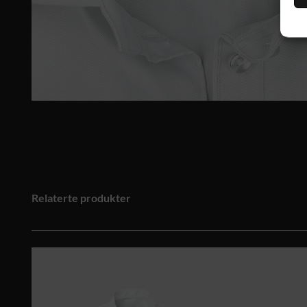
Relaterte produkter