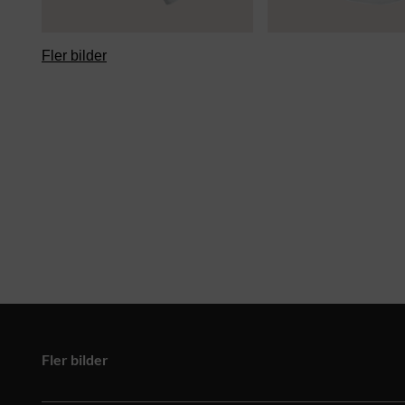
Fler bilder
Fler bilder