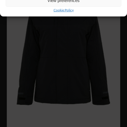
View preferences
Cookie Policy