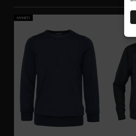
NYHET!