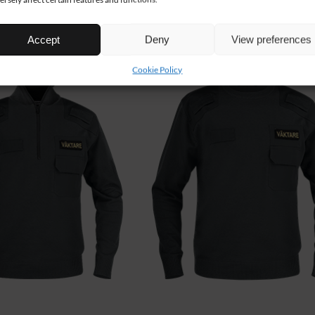
Accept
Deny
View preferences
Cookie Policy