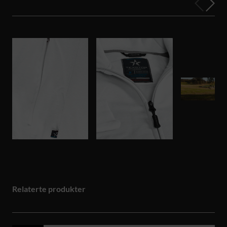
Relaterte produkter