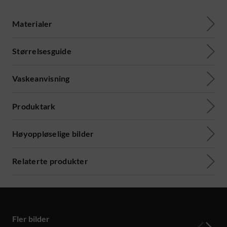
Materialer
Størrelsesguide
Vaskeanvisning
Produktark
Høyoppløselige bilder
Relaterte produkter
Fler bilder