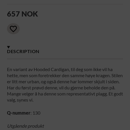
657 NOK
DESCRIPTION
En variant av Hooded Cardigan, til deg som ikke vil ha
hette, men som foretrekker den samme høye kragen. Stilen
er litt mer urban, og også denne har lommer skjult i siden.
Har du først prøvd denne, vil du gjerne beholde den på.
Mange velger å ha denne som representativt plagg. Et godt
valg, synes vi.
Q-nummer
: 130
Utgående produkt