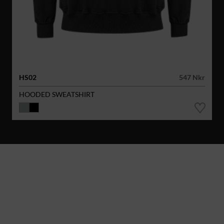
HS02
547 Nkr
HOODED SWEATSHIRT