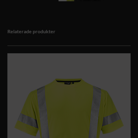
Relaterade produkter