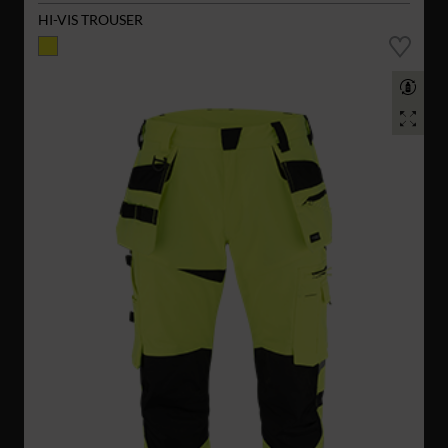
HI-VIS TROUSER