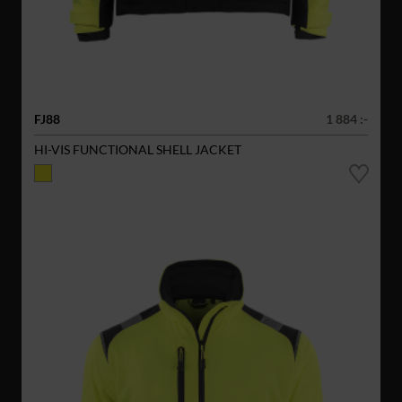
FJ88
1 884 :-
HI-VIS FUNCTIONAL SHELL JACKET