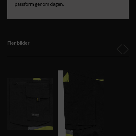
passform genom dagen.
Fler bilder