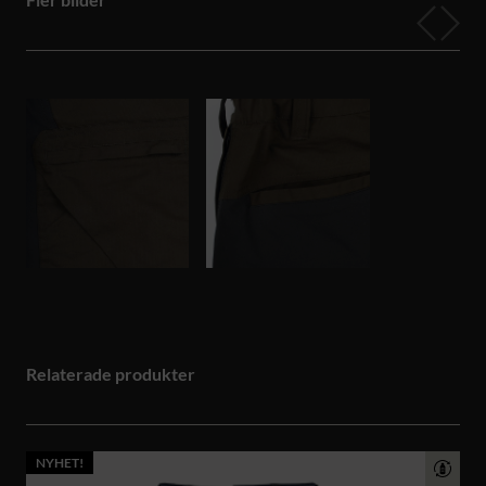
Relaterade produkter
NYHET!