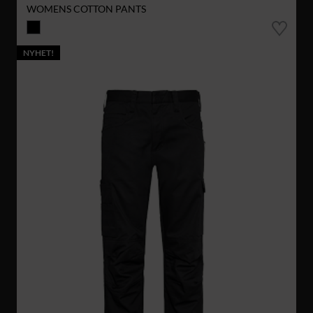
WOMENS COTTON PANTS
NYHET!