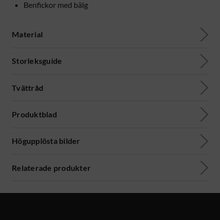
Benfickor med bälg
Material
Storleksguide
Tvättråd
Produktblad
Högupplösta bilder
Relaterade produkter