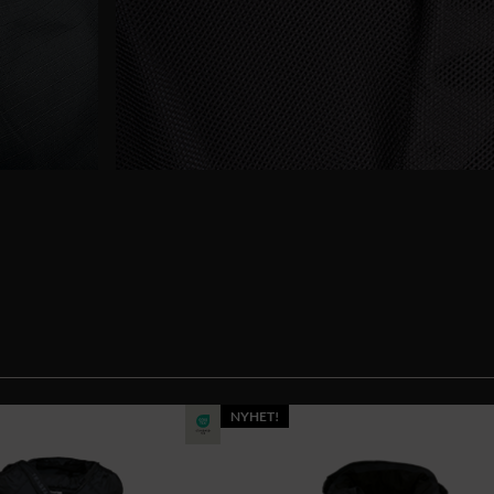
NYHET!