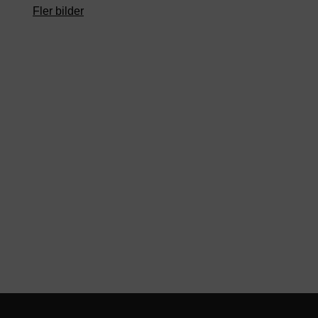
Fler bilder