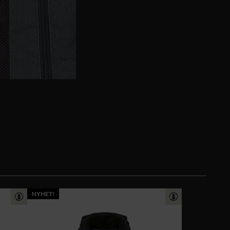
NYHET!