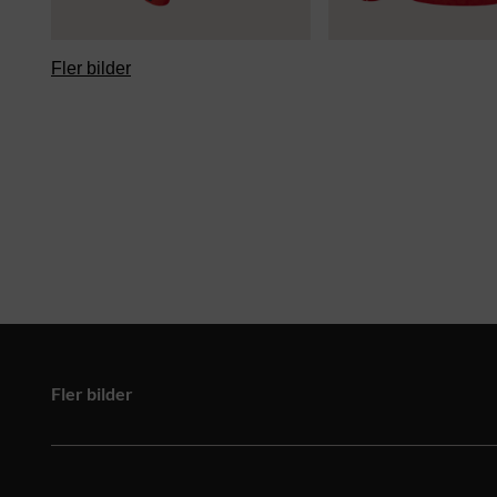
Fler bilder
Fler bilder