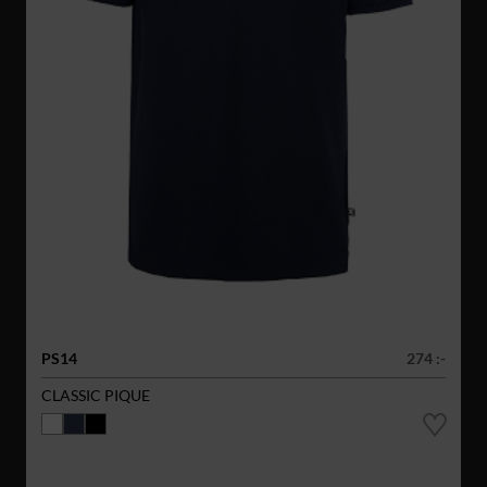
PS14
274 :-
CLASSIC PIQUE