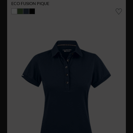
ECO FUSION PIQUE