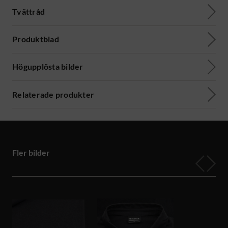
Tvättråd
Produktblad
Högupplösta bilder
Relaterade produkter
Fler bilder