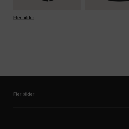
Fler bilder
Fler bilder