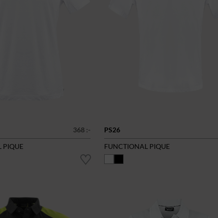
368 :-
PS26
 PIQUE
FUNCTIONAL PIQUE