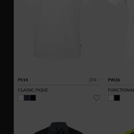
PS14
274 :-
PW26
CLASSIC PIQUE
FUNCTIONAL