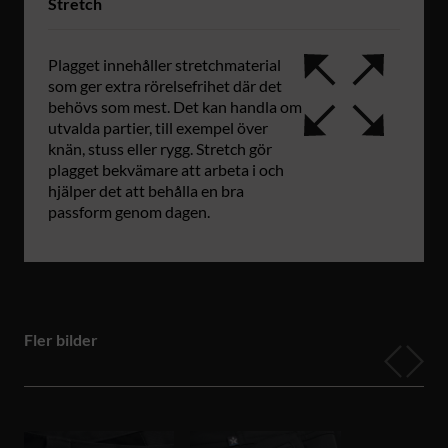
Stretch
Plagget innehåller stretchmaterial
som ger extra rörelsefrihet där det
behövs som mest. Det kan handla om
utvalda partier, till exempel över
knän, stuss eller rygg. Stretch gör
plagget bekvämare att arbeta i och
hjälper det att behålla en bra
passform genom dagen.
Fler bilder