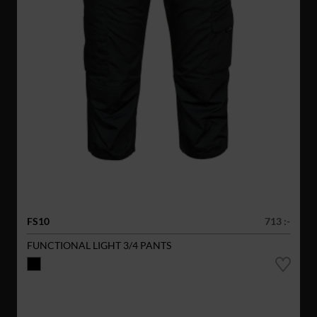
FS10
713 :-
FUNCTIONAL LIGHT 3/4 PANTS