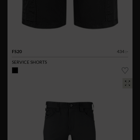
FS20
434 :-
SERVICE SHORTS