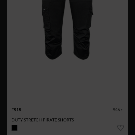
FS18
946 :-
DUTY STRETCH PIRATE SHORTS