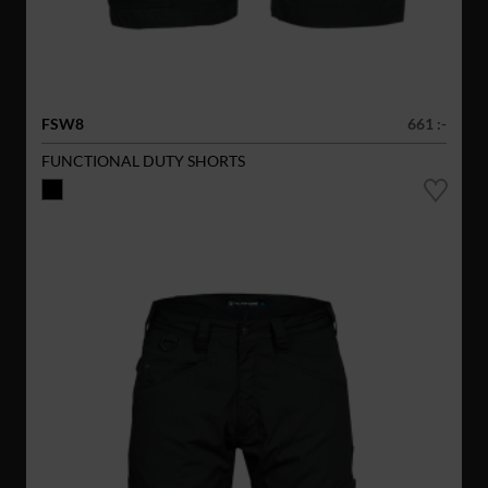
FSW8
661 :-
FUNCTIONAL DUTY SHORTS