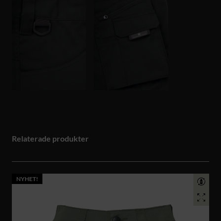
Relaterade produkter
NYHET!