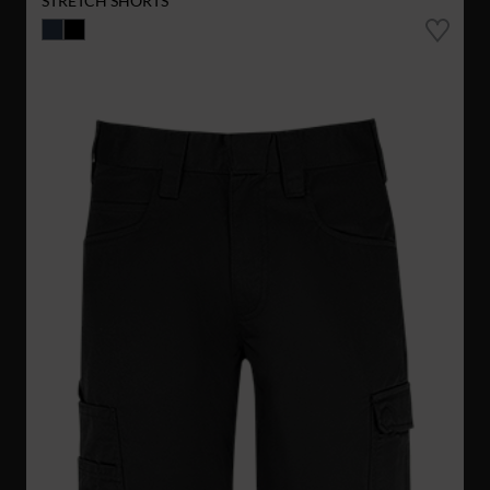
STRETCH SHORTS