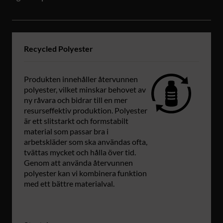
Recycled Polyester
Produkten innehåller återvunnen
polyester, vilket minskar behovet av
ny råvara och bidrar till en mer
resurseffektiv produktion. Polyester
är ett slitstarkt och formstabilt
material som passar bra i
arbetskläder som ska användas ofta,
tvättas mycket och hålla över tid.
Genom att använda återvunnen
polyester kan vi kombinera funktion
med ett bättre materialval.