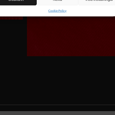
Cookie Policy