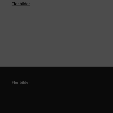
Fler bilder
Fler bilder