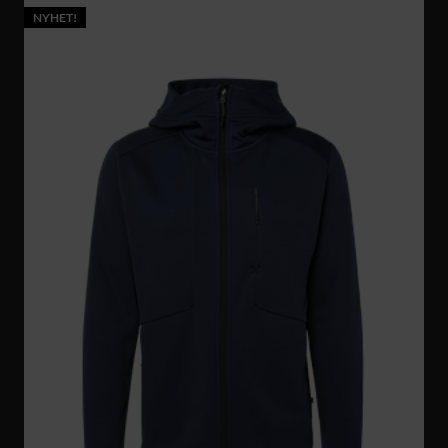
NYHET!