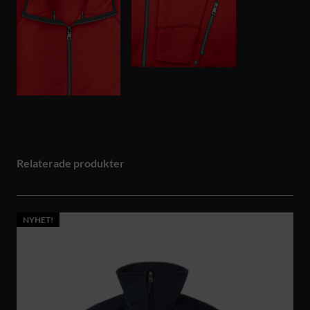
Relaterade produkter
NYHET!