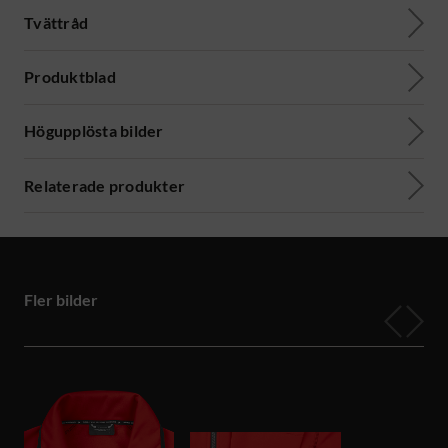
Tvättråd
Produktblad
Högupplösta bilder
Relaterade produkter
Fler bilder