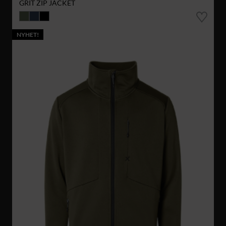
GRIT ZIP JACKET
NYHET!