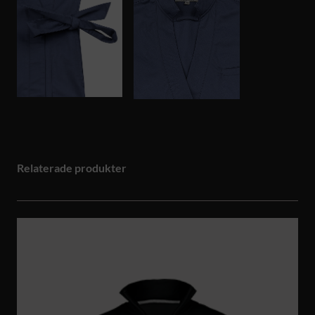
Relaterade produkter