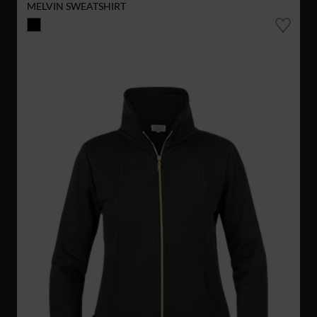
MELVIN SWEATSHIRT