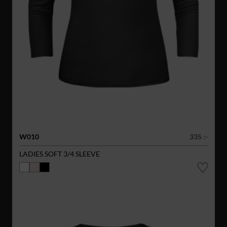
W010
335 :-
LADIES SOFT 3/4 SLEEVE