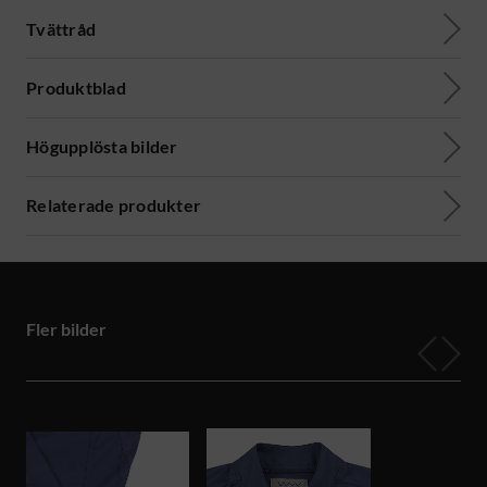
Tvättråd
Produktblad
Högupplösta bilder
Relaterade produkter
Fler bilder