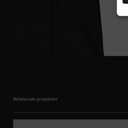
Relaterade produkter