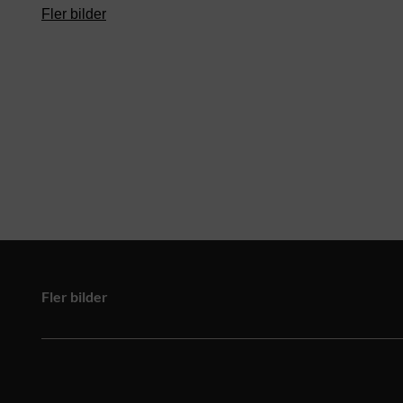
Fler bilder
Fler bilder