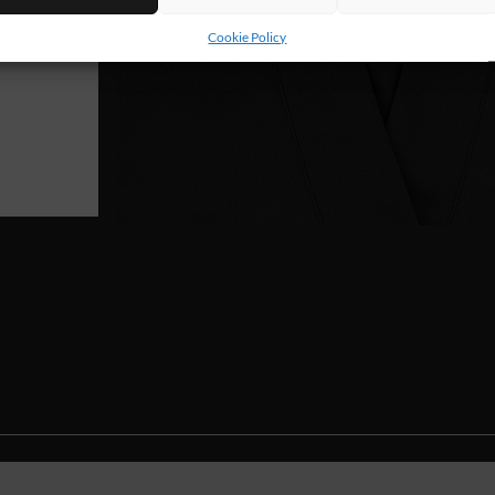
Cookie Policy