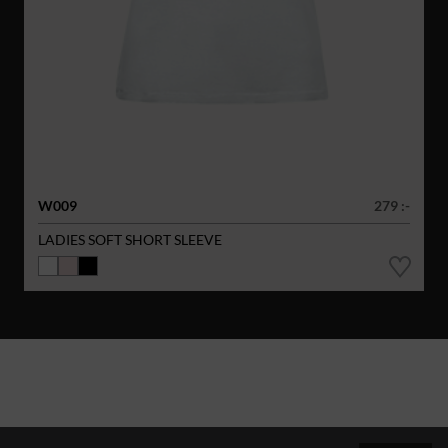
W009
279 :-
LADIES SOFT SHORT SLEEVE