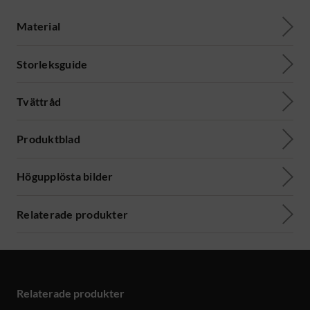
Material
Storleksguide
Tvättråd
Produktblad
Högupplösta bilder
Relaterade produkter
Relaterade produkter