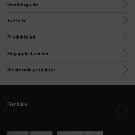
Storleksguide
Tvättråd
Produktblad
Högupplösta bilder
Relaterade produkter
Fler bilder