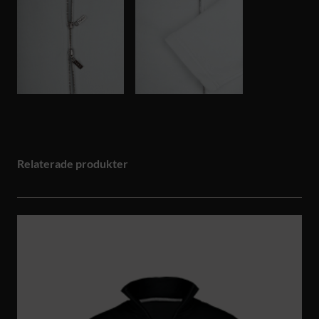
Relaterade produkter