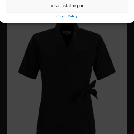
Visa inställningar
Cookie Policy