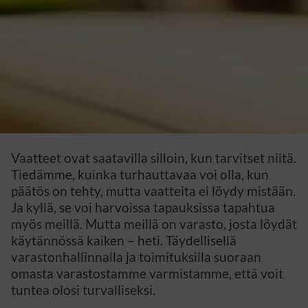
Vaatteet ovat saatavilla silloin, kun tarvitset niitä.
Tiedämme, kuinka turhauttavaa voi olla, kun
päätös on tehty, mutta vaatteita ei löydy mistään.
Ja kyllä, se voi harvoissa tapauksissa tapahtua
myös meillä. Mutta meillä on varasto, josta löydät
käytännössä kaiken – heti. Täydellisellä
varastonhallinnalla ja toimituksilla suoraan
omasta varastostamme varmistamme, että voit
tuntea olosi turvalliseksi.