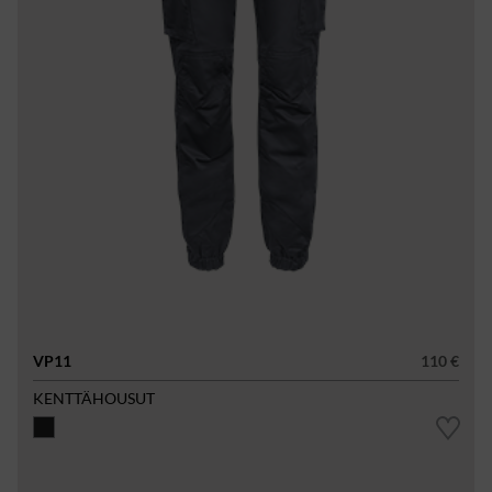
VP11
110 €
KENTTÄHOUSUT