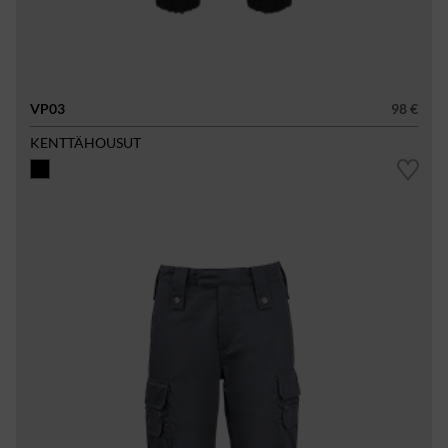
VP03
98 €
KENTTÄHOUSUT