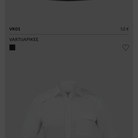
VK01
52 €
VARTIJAPIKEE