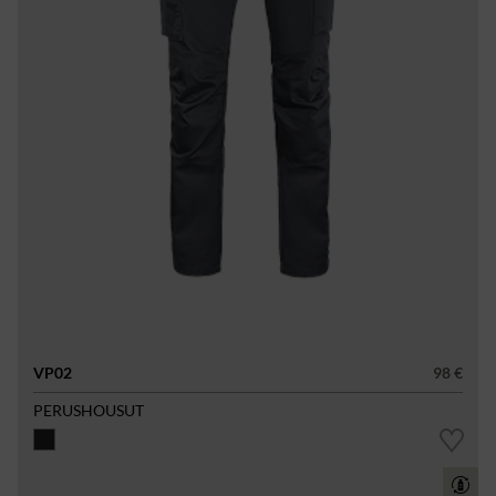
VP02
98 €
PERUSHOUSUT