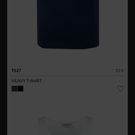
TS27
12 €
HEAVY T-SHIRT