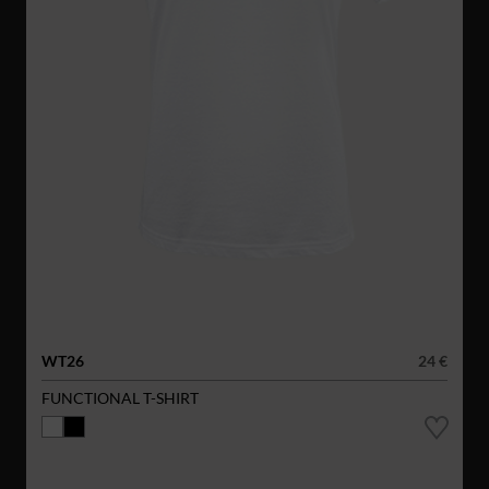
WT26
24 €
FUNCTIONAL T-SHIRT