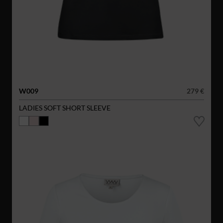
W009
279 €
LADIES SOFT SHORT SLEEVE