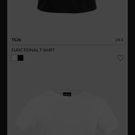
TS26
24 €
FUNCTIONAL T-SHIRT