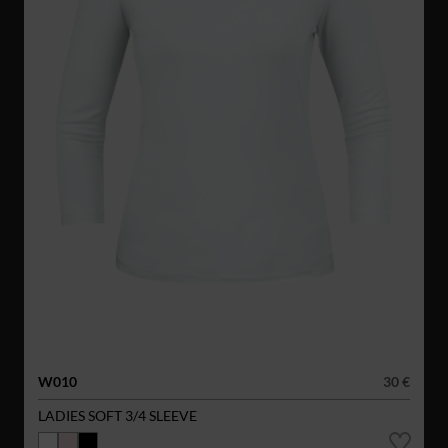
W010
30 €
LADIES SOFT 3/4 SLEEVE