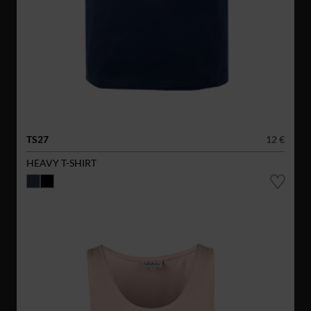
TS27
12 €
HEAVY T-SHIRT