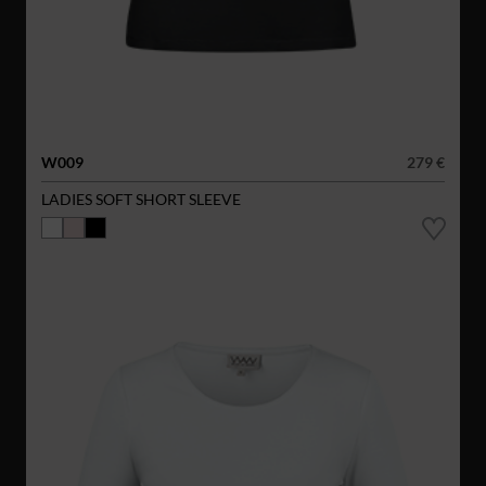
W009
279 €
LADIES SOFT SHORT SLEEVE