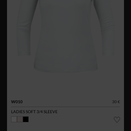
W010
30 €
LADIES SOFT 3/4 SLEEVE