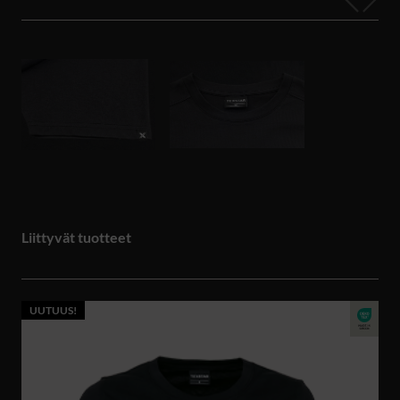
Liittyvät tuotteet
UUTUUS!