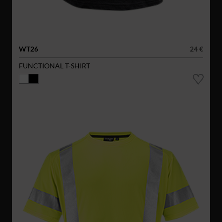
WT26
24 €
FUNCTIONAL T-SHIRT