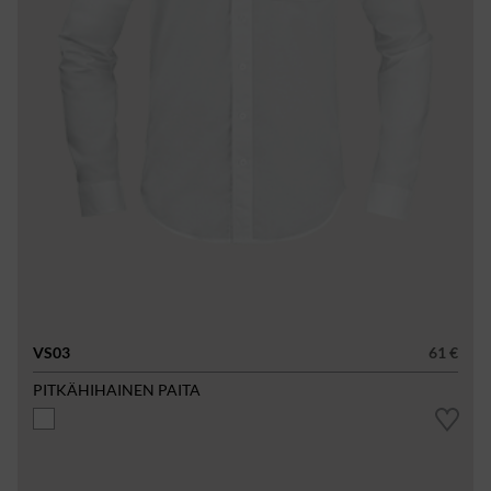
VS03
61 €
PITKÄHIHAINEN PAITA