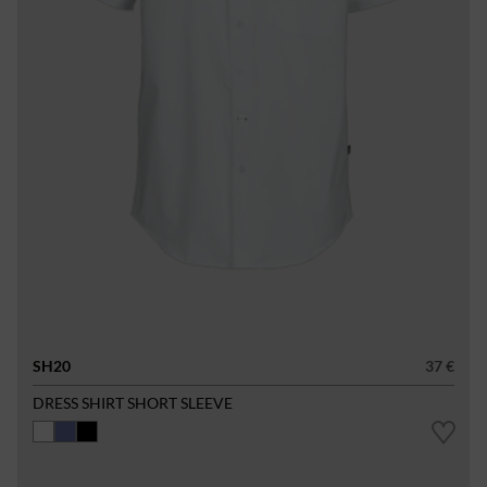
SH20
37 €
DRESS SHIRT SHORT SLEEVE