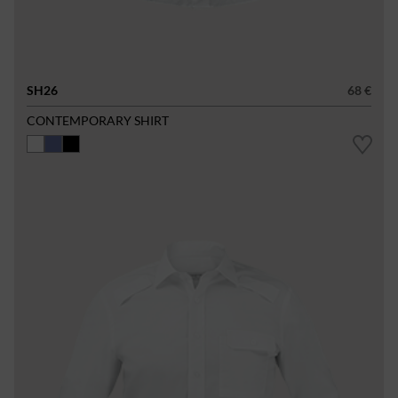
SH26
68 €
CONTEMPORARY SHIRT