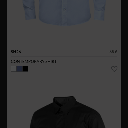
SH26
68 €
CONTEMPORARY SHIRT