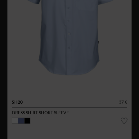
SH20
37 €
DRESS SHIRT SHORT SLEEVE