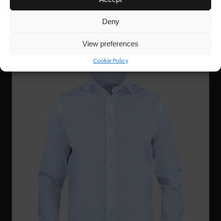
CONTEMPORARY SHIRT
Deny
View preferences
Cookie Policy