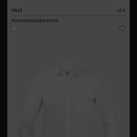
VS13
61 €
PITKAHIHAINEN PAITA