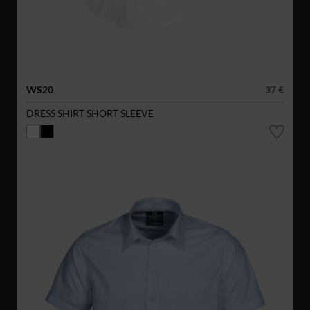
WS20
37 €
DRESS SHIRT SHORT SLEEVE