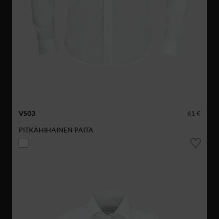
VS03
61 €
PITKÄHIHAINEN PAITA