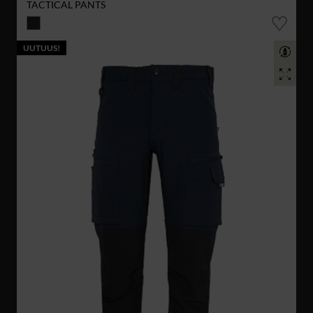
TACTICAL PANTS
UUTUUS!