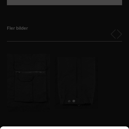
Fler bilder