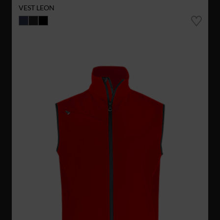
VEST LEON