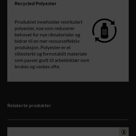
Recycled Polyester
Produktet inneholder resirkulert
polyester, noe som reduserer
behovet for nye råmaterialer og
bidrar til en mer ressurseffektiv
produksjon. Polyester er et
slitesterkt og formstabilt materiale
som passer godt til arbeidsklær som
brukes og vaskes ofte.
Relaterte produkter