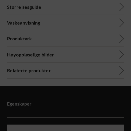
Størrelsesguide
Vaskeanvisning
Produktark
Høyoppløselige bilder
Relaterte produkter
Egenskaper