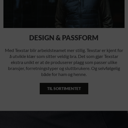
DESIGN & PASSFORM
Med Texstar blir arbeidsteamet mer stilig. Texstar er kjent for
å utvikle klær som sitter veldig bra. Det som gjør Texstar
ekstra unikt er at de produserer plagg som passer ulike
bransjer, forretningstyper og sluttbrukere. Og selvfølgelig
både for ham og henne.
TIL SORTIMENTET