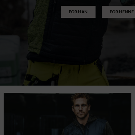
FOR HAN
FOR HENNE