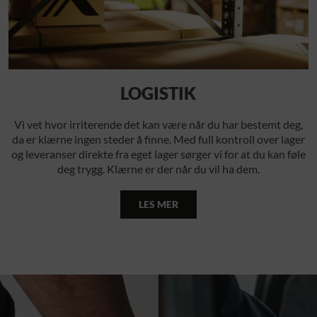
LOGISTIK
Vi vet hvor irriterende det kan være når du har bestemt deg,
da er klærne ingen steder å finne. Med full kontroll over lager
og leveranser direkte fra eget lager sørger vi for at du kan føle
deg trygg. Klærne er der når du vil ha dem.
LES MER