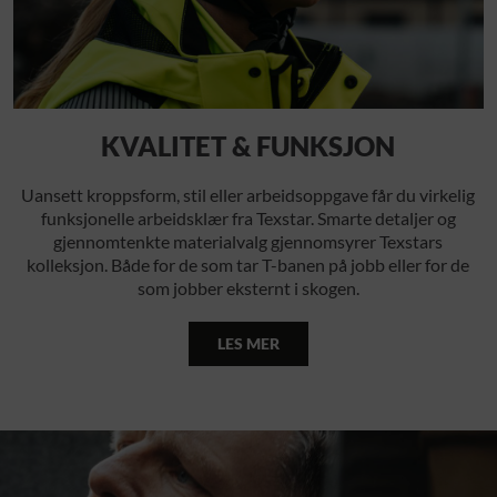
KVALITET & FUNKSJON
Uansett kroppsform, stil eller arbeidsoppgave får du virkelig
funksjonelle arbeidsklær fra Texstar. Smarte detaljer og
gjennomtenkte materialvalg gjennomsyrer Texstars
kolleksjon. Både for de som tar T-banen på jobb eller for de
som jobber eksternt i skogen.
LES MER