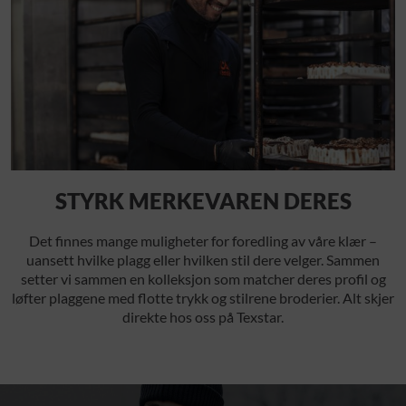
STYRK MERKEVAREN DERES
Det finnes mange muligheter for foredling av våre klær –
uansett hvilke plagg eller hvilken stil dere velger. Sammen
setter vi sammen en kolleksjon som matcher deres profil og
løfter plaggene med flotte trykk og stilrene broderier. Alt skjer
direkte hos oss på Texstar.