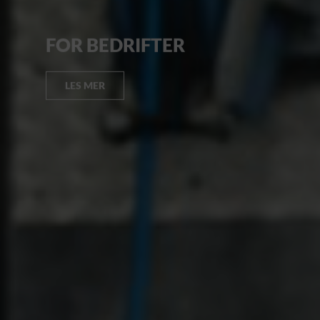
FOR BEDRIFTER
LES MER