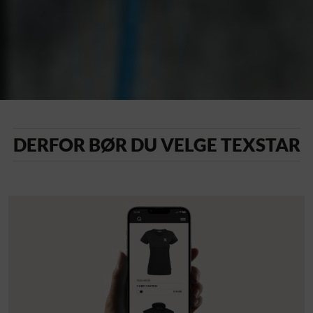
DERFOR BØR DU VELGE TEXSTAR