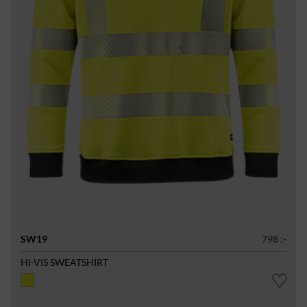
SW19
798 :-
HI-VIS SWEATSHIRT