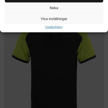
Neka
Visa inställningar
Cookie Policy