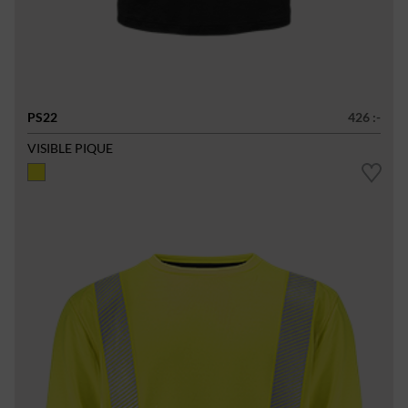
PS22
426 :-
VISIBLE PIQUE