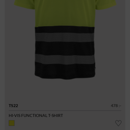
TS22
478 :-
HI-VIS FUNCTIONAL T-SHIRT