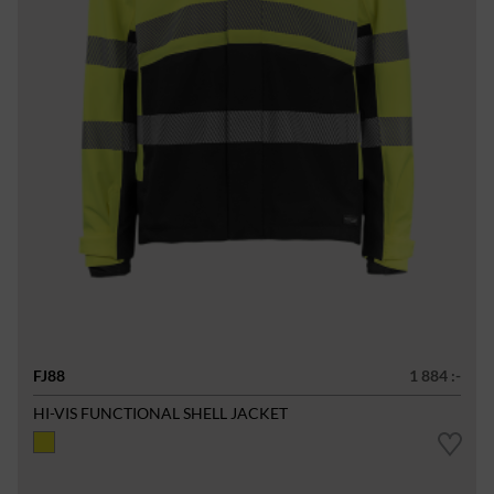
FJ88
1 884 :-
HI-VIS FUNCTIONAL SHELL JACKET