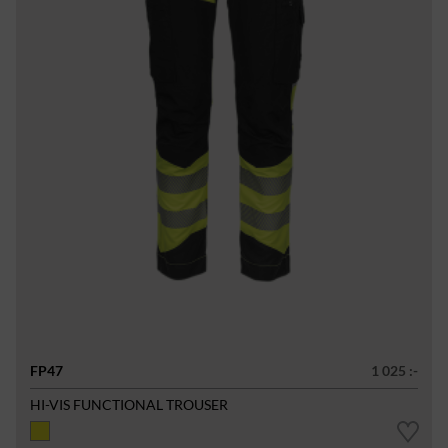
FP47
1 025 :-
HI-VIS FUNCTIONAL TROUSER