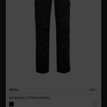
WP56
608 :-
WOMENS COTTON PANTS