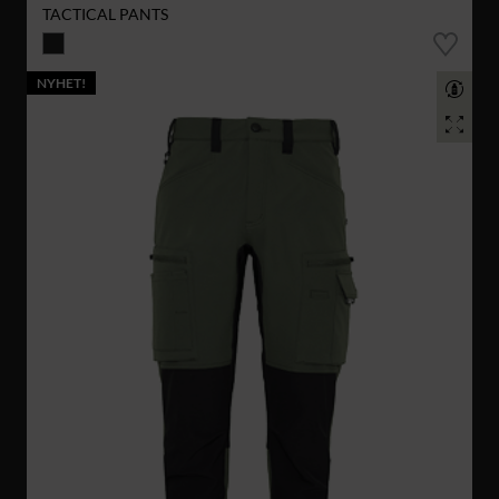
TACTICAL PANTS
NYHET!