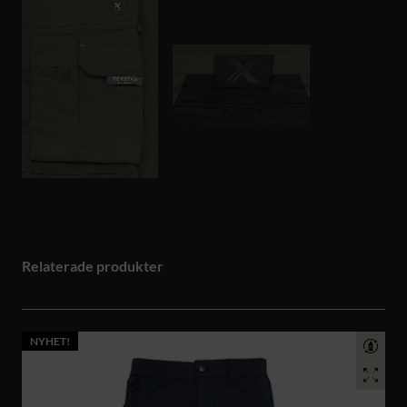
Relaterade produkter
NYHET!