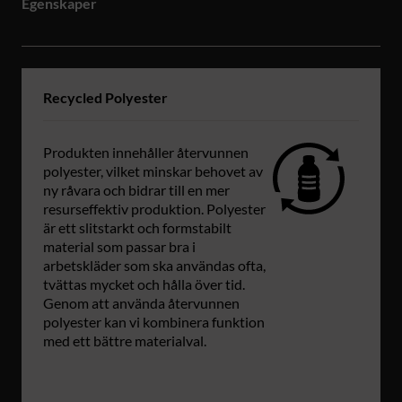
Egenskaper
Recycled Polyester
Produkten innehåller återvunnen
polyester, vilket minskar behovet av
ny råvara och bidrar till en mer
resurseffektiv produktion. Polyester
är ett slitstarkt och formstabilt
material som passar bra i
arbetskläder som ska användas ofta,
tvättas mycket och hålla över tid.
Genom att använda återvunnen
polyester kan vi kombinera funktion
med ett bättre materialval.