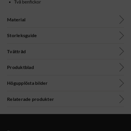
Två benfickor
Material
Storleksguide
Tvättråd
Produktblad
Högupplösta bilder
Relaterade produkter